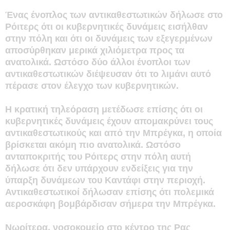
Ένας ένοπλος των αντικαθεστωτικών δήλωσε στο
Ρόιτερς ότι οι κυβερνητικές δυνάμεις εισήλθαν
στην πόλη και ότι οι δυνάμεις των εξεγερμένων
αποσύρθηκαν μερικά χιλιόμετρα προς τα
ανατολικά. Ωστόσο δύο άλλοι ένοπλοι των
αντικαθεστωτικών διέψευσαν ότι το λιμάνι αυτό
πέρασε στον έλεγχο των κυβερνητικών.
Η κρατική τηλεόραση μετέδωσε επίσης ότι οι
κυβερνητικές δυνάμεις έχουν απομακρύνει τους
αντικαθεστωτικούς και από την Μπρέγκα, η οποία
βρίσκεται ακόμη πιο ανατολικά. Ωστόσο
ανταποκριτής του Ρόιτερς στην πόλη αυτή
δήλωσε ότι δεν υπάρχουν ενδείξεις για την
ύπαρξη δυνάμεων του Καντάφι στην περιοχή.
Αντικαθεστωτικοί δήλωσαν επίσης ότι πολεμικά
αεροσκάφη βομβάρδισαν σήμερα την Μπρέγκα.
Νωρίτερα, νοσοκομείο στο κέντρο της Ρας