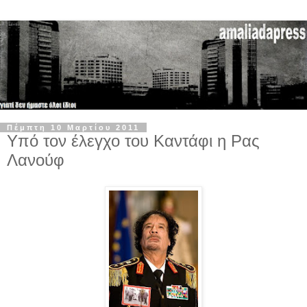
Πέμπτη 10 Μαρτίου 2011
Υπό τον έλεγχο του Καντάφι η Ρας
Λανούφ