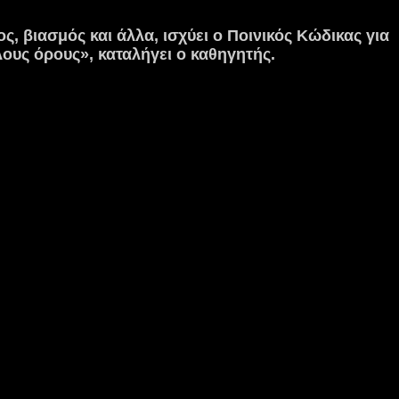
, βιασμός και άλλα, ισχύει ο Ποινικός Κώδικας για
λους όρους», καταλήγει ο καθηγητής.