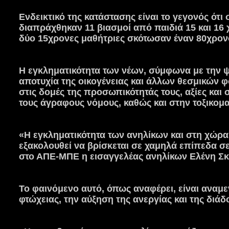
Ενδεικτικό της κατάστασης είναι το γεγονός ότι
διαπράχθηκαν 11 βιασμοί από παιδιά 15 και 16
δύο 15χρονες μαθήτριες σκότωσαν έναν 80χρον
Η εγκληματικότητα των νέων, σύμφωνα με την 
αποτυχία της οικογένειας και άλλων θεσμικών
στις δομές της προσωπικότητάς τους, αξίες και
τους άγραφους νόμους, καθώς και στην τοξικομαν
«Η εγκληματικότητα των ανηλίκων και στη χώρα 
εξακολουθεί να βρίσκεται σε χαμηλά επίπεδα σ
στο ΑΠΕ-ΜΠΕ η εισαγγελέας ανηλίκων Ελένη Σκ
Το φαινόμενο αυτό, όπως αναφέρει, είναι αναμε
φτώχειας, την αύξηση της ανεργίας και της διά