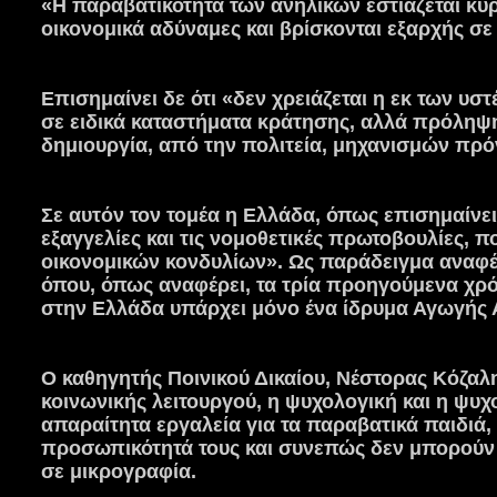
«Η παραβατικότητα των ανηλίκων εστιάζεται κυρ
οικονομικά αδύναμες και βρίσκονται εξαρχής σε μ
Επισημαίνει δε ότι «δεν χρειάζεται η εκ των υσ
σε ειδικά καταστήματα κράτησης, αλλά πρόληψ
δημιουργία, από την πολιτεία, μηχανισμών πρό
Σε αυτόν τον τομέα η Ελλάδα, όπως επισημαίνει,
εξαγγελίες και τις νομοθετικές πρωτοβουλίες,
οικονομικών κονδυλίων». Ως παράδειγμα αναφέ
όπου, όπως αναφέρει, τα τρία προηγούμενα χρό
στην Ελλάδα υπάρχει μόνο ένα ίδρυμα Αγωγής 
Ο καθηγητής Ποινικού Δικαίου, Νέστορας Κόζαλη
κοινωνικής λειτουργού, η ψυχολογική και η ψυ
απαραίτητα εργαλεία για τα παραβατικά παιδιά,
προσωπικότητά τους και συνεπώς δεν μπορούν 
σε μικρογραφία.