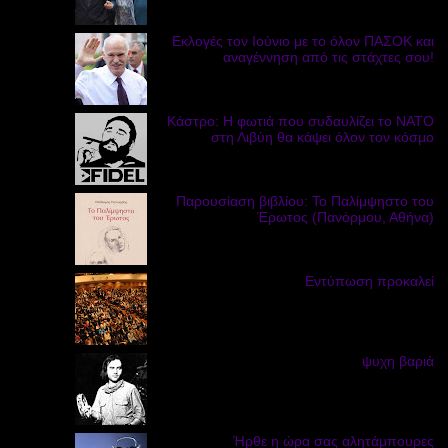
Εκλογές τον Ιούνιο με το όλον ΠΑΣΟΚ και
αναγέννηση από τις στάχτες σου!
Κάστρο: Η φωτιά που συδαυλίζει το ΝΑΤΟ
στη Λιβύη θα κάψει όλον τον κόσμο
Παρουσίαση βιβλίου: Το Παλίμψηστο του
Έρωτος (Πανόρμου, Αθήνα)
Εντύπωση προκαλεί
ψυχη βαριά
Ήρθε η ώρα σας αλητάμπουρες