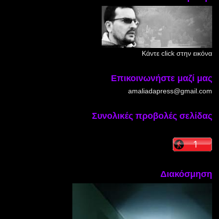
Κάντε click στην εικόνα
Επικοινωνήστε μαζί μας
amaliadapress@gmail.com
Συνολικές προβολές σελίδας
Διακόσμηση