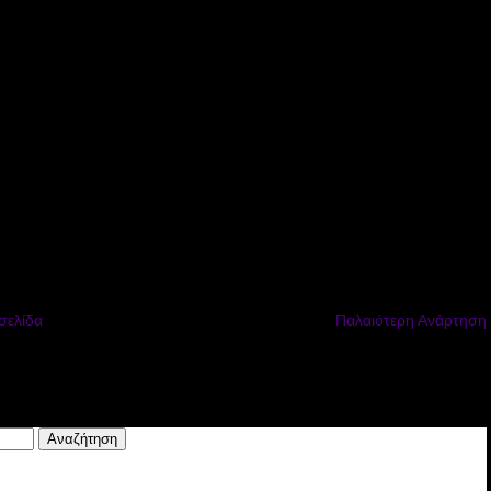
σελίδα
Παλαιότερη Ανάρτηση