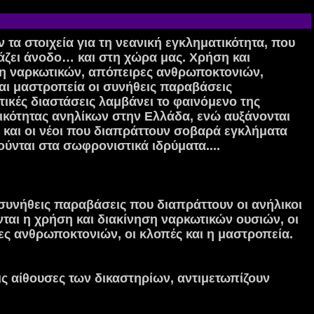
 τα στοιχεία για τη νεανική εγκληματικότητα, που
άζει άνοδο…
και στη χώρα μας. Χρήση και
ση ναρκωτικών, απόπειρες ανθρωποκτονιών,
αι μαστροπεία οι συνήθεις παραβάσεις
ικές διαστάσεις λαμβάνει το φαινόμενο της
κότητας ανηλίκων στην Ελλάδα, ενώ αυξάνονται
 και οι νέοι που διαπράττουν σοβαρά εγκλήματα
ούνται στα σωφρονιστικά ιδρύματα....
 συνήθεις παραβάσεις που διαπράττουν οι ανήλικοι
ται η χρήση και διακίνηση ναρκωτικών ουσιών, οι
ς ανθρωποκτονιών, οι κλοπές και η μαστροπεία.
ς αίθουσες των δικαστηρίων, αντιμετωπίζουν