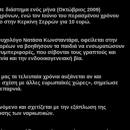
 σε διάστημα ενός μήνα (Οκτώβριος 2009)
 χρόνων, ενώ τον Ιούνιο του περασμένου χρόνου
ο στην Κερκίνη Σερρών για 10 ευρώ.
ψυχολόγο Νατάσα Κωνσταντάρα, οφείλεται στην
 φορέων να βοηθήσουν τα παιδιά να ενσωματώσουν
 συμπεριφορές, που σέβονται τους γραπτούς και
ία και την ενδοοικογενειακή βία.
μας τα τελευταία χρόνια αυξάνεται αν και
ε σχέση με άλλες ευρωπαϊκές χώρες», σημείωσε
επαρνιά.
νόμενο και σχετίζεται με την εξάπλωση της
δοσης των ναρκωτικών.